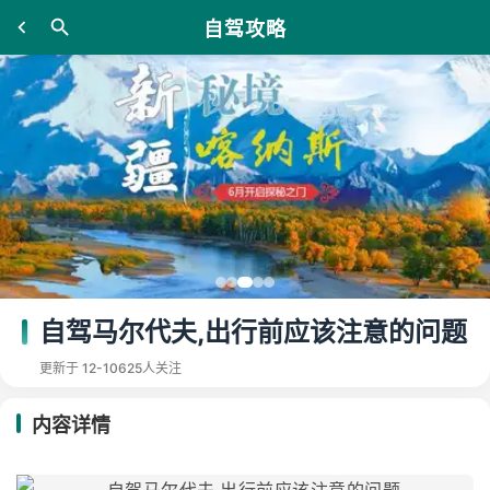
自驾攻略
自驾马尔代夫,出行前应该注意的问题
更新于 12-10
625人关注
内容详情