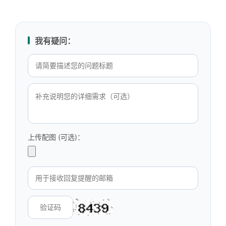
我有疑问：
上传配图 (可选)：