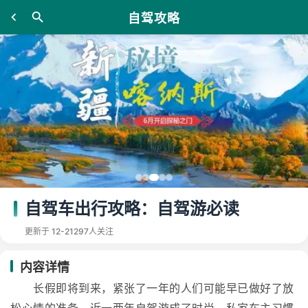
自驾攻略
自驾车出行攻略：自驾游必读
更新于 12-21
297人关注
内容详情
长假即将到来，紧张了一年的人们可能早已做好了放