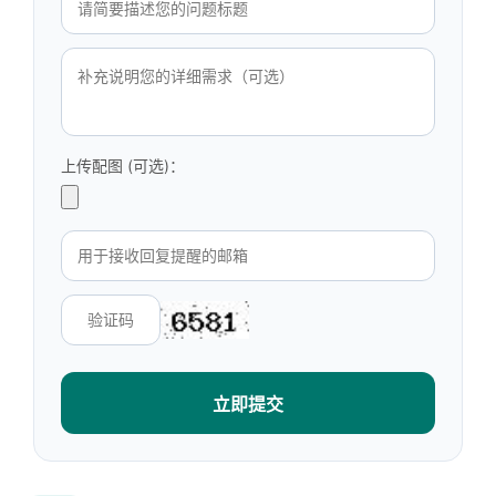
上传配图 (可选)：
立即提交