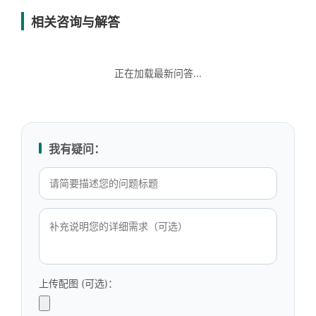
相关咨询与解答
正在加载最新问答...
我有疑问：
上传配图 (可选)：