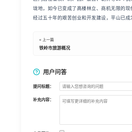
垅地，如今已变成了高楼林立、商机无限的现
经过五十年的艰苦创业和开发建设，平山已成
« 上一篇
铁岭市旅游概况
用户问答
提问标题：
补充内容：