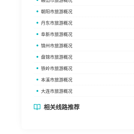
鞍山市旅游概况
朝阳市旅游概况
丹东市旅游概况
阜新市旅游概况
锦州市旅游概况
盘锦市旅游概况
铁岭市旅游概况
本溪市旅游概况
大连市旅游概况
相关线路推荐