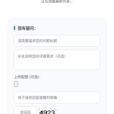
正在加载最新问答...
我有疑问：
上传配图 (可选)：