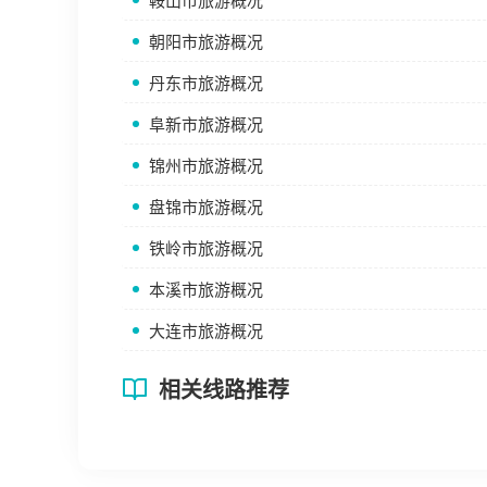
鞍山市旅游概况
朝阳市旅游概况
丹东市旅游概况
阜新市旅游概况
锦州市旅游概况
盘锦市旅游概况
铁岭市旅游概况
本溪市旅游概况
大连市旅游概况
相关线路推荐