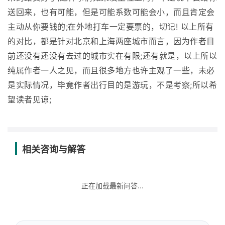
送回来，也有可能，但是可能系数可能会小，而且肯定会
主动从你要钱的;在外地打车一定要票的，切记! 以上所有
的对比，都是针对北京和上海两座城市而言，因为作者目
前还没有还没有去过的城市实在有限;还有就是，以上所以
纯属作者一人之见，而且很多地方也许主观了一些，未必
是实际情况，毕竟作者出行目的是游玩，不是考察;所以希
望读者见谅;
相关咨询与解答
正在加载最新问答...