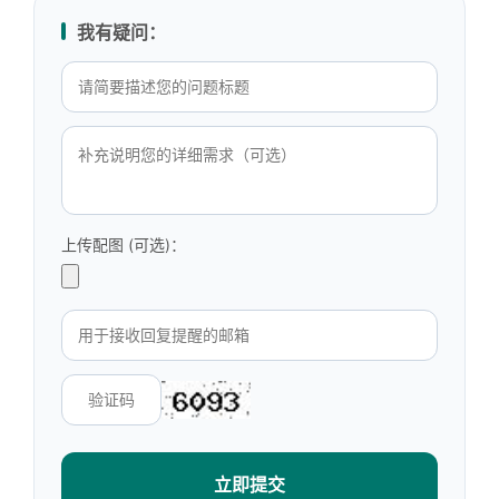
我有疑问：
上传配图 (可选)：
立即提交