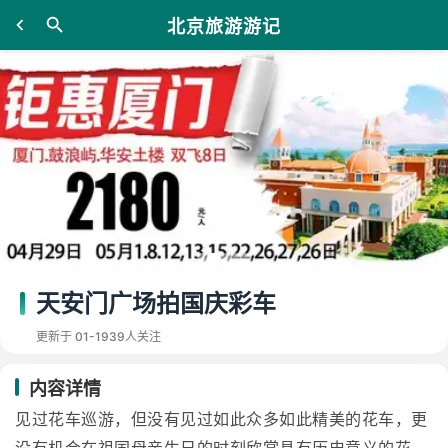
北京旅游游记
天安门广场拍国庆彩车
更新于 01-19
39人关注
内容详情
见过花车巡游，但没有见过如此众多如此精美的花车，更