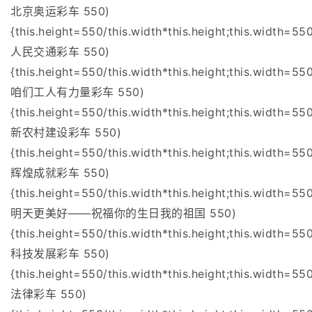
北京奥运彩车 550)
{this.height=550/this.width*this.height;this.width=550
人民交通彩车 550)
{this.height=550/this.width*this.height;this.width=550
咱们工人有力量彩车 550)
{this.height=550/this.width*this.height;this.width=550
新农村建设彩车 550)
{this.height=550/this.width*this.height;this.width=550
辉煌成就彩车 550)
{this.height=550/this.width*this.height;this.width=550
明天更美好——祝福你的生日我的祖国 550)
{this.height=550/this.width*this.height;this.width=550
科技发展彩车 550)
{this.height=550/this.width*this.height;this.width=550
法律彩车 550)