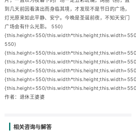
片，一直以为夜暮下的广场一定五彩斑斓，绚丽飞扬，直
到几天前因看演出而身临其境，才发现不是节日的广场，
灯光原来如此平静、安宁。今晚是圣诞前夜，不知天安门
广场会有什么光影。 550)
{this.height=550/this.width*this.height;this.width=550
550)
{this.height=550/this.width*this.height;this.width=55
{this.height=550/this.width*this.height;this.width=55
{this.height=550/this.width*this.height;this.width=55
{this.height=550/this.width*this.height;this.width=55
{this.height=550/this.width*this.height;this.width=550
作者：退休王婆婆
相关咨询与解答