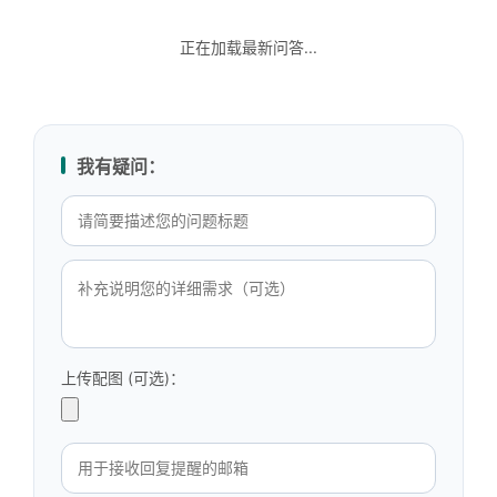
正在加载最新问答...
我有疑问：
上传配图 (可选)：