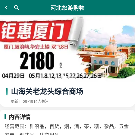
河北旅游购物
山海关老龙头综合商场
更新于 09-19
14人关注
内容详情
经营范围：针织品，百货，烟，酒，茶，糖，杂品，五金