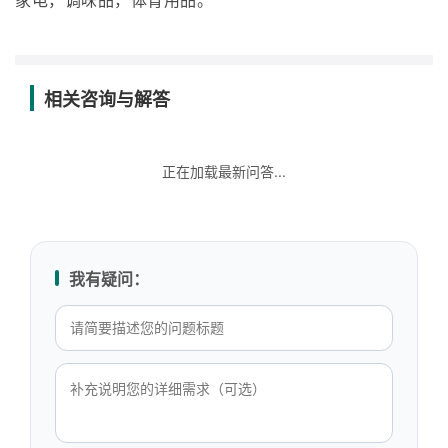
家电，调味品，体育用品。
相关咨询与解答
正在加载最新问答...
我有疑问：