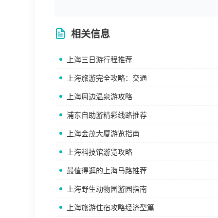
相关信息
上海三日游行程推荐
上海旅游完全攻略：交通
上海周边温泉游攻略
浦东自助游精彩线路推荐
上海金茂大厦游览指南
上海科技馆游览攻略
最值得逛的上海马路推荐
上海野生动物园游园指南
上海旅游住宿攻略经济型篇