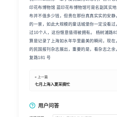
印花布博物馆 蓝印花布博物馆可是名副其实地
布并不值多少钱，但贵在那份真真实实的安静，着
的一景，如此大规模的童话城堡你一定没看过
过10个人，这份惬意值得被拥有。 杨树浦路8
算是记录了上海如水年华里最美的瞬间，现在
的民国报刊杂志展出，重要的是，看杂志之余
复路181 号
« 上一篇
七月上海入夏采摘忙
用户问答