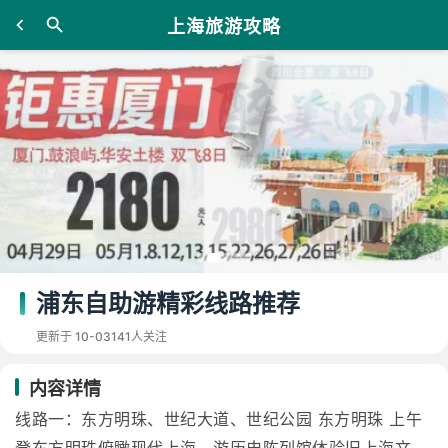
上海旅游攻略
浦东自助游精彩线路推荐
更新于 10-03
141人关注
内容详情
线路一：东方明珠、世纪大道、世纪公园 东方明珠 上午