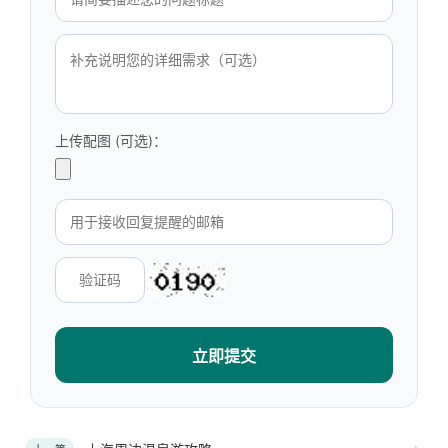
上传配图 (可选)：
立即提交