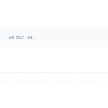
正在加载最新问答...