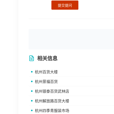
提交提问
相关信息
杭州百货大楼
杭州景福百货
杭州银泰百货武林店
杭州解放路百货大楼
杭州四季青服装市场