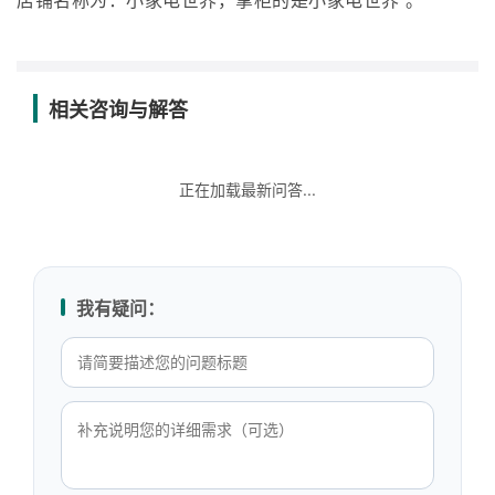
店铺名称为：小家电世界，掌柜的是小家电世界 。
相关咨询与解答
正在加载最新问答...
我有疑问：