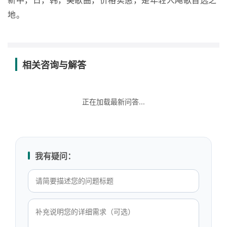
新中，日，韩，美歌曲，价格实惠，是年轻人飚歌首选之
地。
相关咨询与解答
正在加载最新问答...
我有疑问：