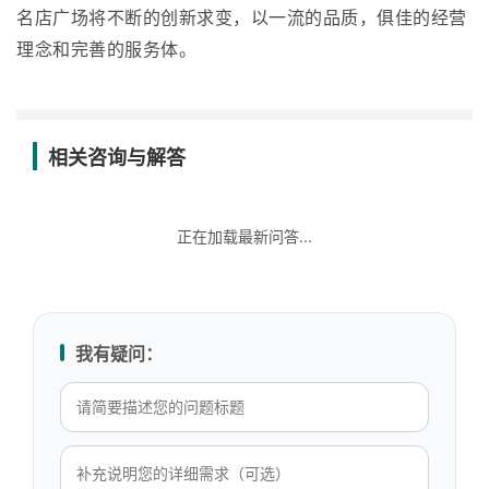
名店广场将不断的创新求变，以一流的品质，俱佳的经营
理念和完善的服务体。
相关咨询与解答
正在加载最新问答...
我有疑问：