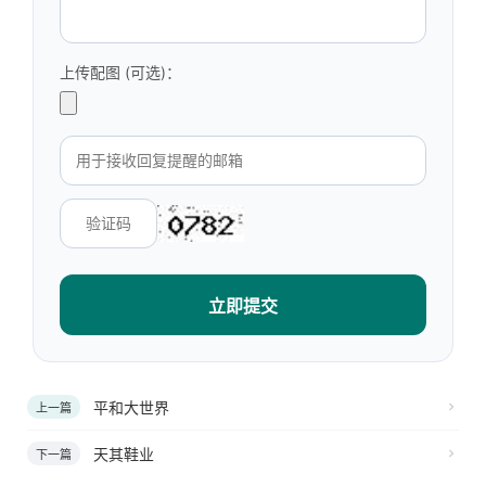
上传配图 (可选)：
立即提交
平和大世界
上一篇
天其鞋业
下一篇