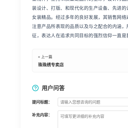
装设计、打版、和现代化的生产设备、先进的
女装精品。经过多年的良好发展，其销售网络
注意产品所表现的品质以及与之配合的内涵，
征，表达人在追求共同目标的强烈信仰一直是
« 上一篇
珠珠绣专卖店
用户问答
提问标题：
补充内容：