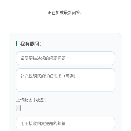
正在加载最新问答...
我有疑问：
上传配图 (可选)：