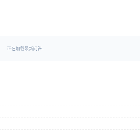
正在加载最新问答...