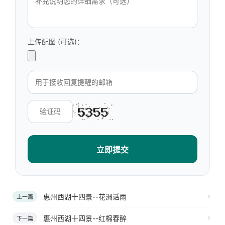
上传配图 (可选)：
立即提交
惠州西湖十四景--花洲话雨
上一篇
惠州西湖十四景--红棉春醉
下一篇