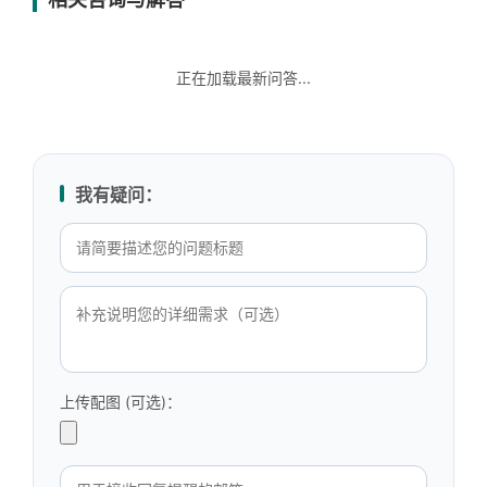
正在加载最新问答...
我有疑问：
上传配图 (可选)：