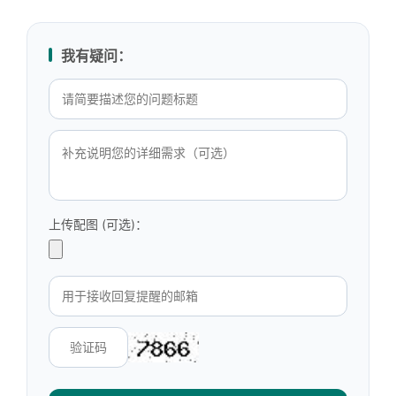
我有疑问：
上传配图 (可选)：