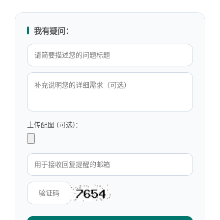
我有疑问：
上传配图 (可选)：