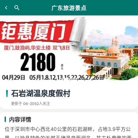
广东旅游景点
石岩湖温泉度假村
更新于 06-20
52人关注
内容详情
位于深圳市中心西北40公里的石岩湖畔，占地3.9平方公