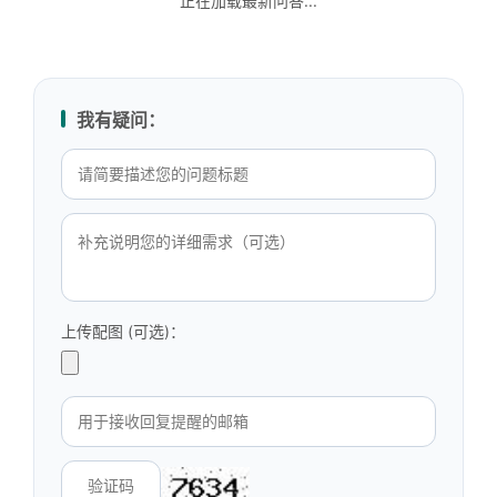
正在加载最新问答...
我有疑问：
上传配图 (可选)：