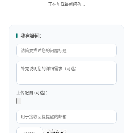
正在加载最新问答...
我有疑问：
上传配图 (可选)：