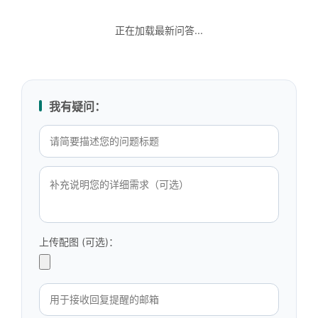
正在加载最新问答...
我有疑问：
上传配图 (可选)：