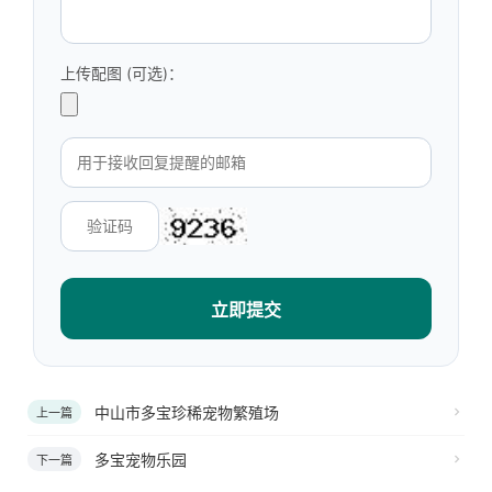
上传配图 (可选)：
立即提交
中山市多宝珍稀宠物繁殖场
上一篇
多宝宠物乐园
下一篇