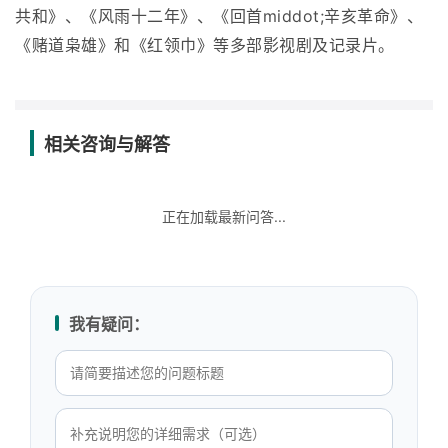
共和》、《风雨十二年》、《回首middot;辛亥革命》、
《赌道枭雄》和《红领巾》等多部影视剧及记录片。
相关咨询与解答
正在加载最新问答...
我有疑问：