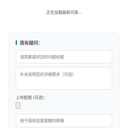
正在加载最新问答...
我有疑问：
上传配图 (可选)：