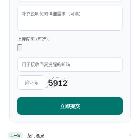
上传配图 (可选)：
立即提交
龙门温泉
上一篇