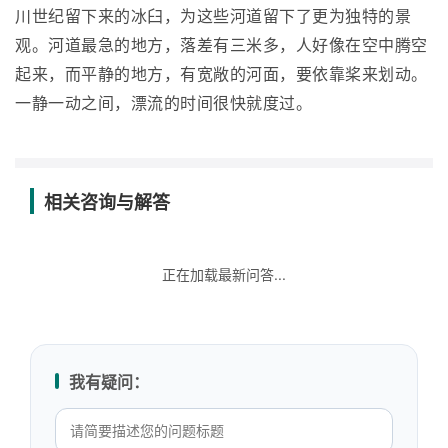
川世纪留下来的冰臼，为这些河道留下了更为独特的景
观。河道最急的地方，落差有三米多，人好像在空中腾空
起来，而平静的地方，有宽敞的河面，要依靠桨来划动。
一静一动之间，漂流的时间很快就度过。
相关咨询与解答
正在加载最新问答...
我有疑问：