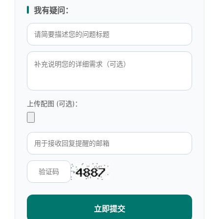
我有疑问：
上传配图 (可选)：
立即提交