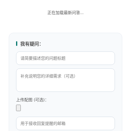
正在加载最新问答...
我有疑问：
上传配图 (可选)：