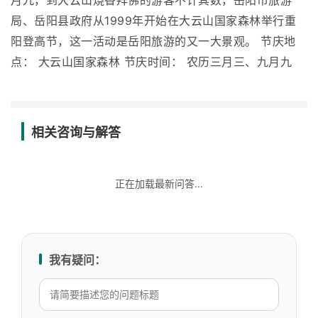
月九，到大云山烧香拜佛的游客不计其数，岳阳市旅游
局、岳阳县政府从1999年开始在大云山国家森林举行重
阳登高节，这一活动是岳阳旅游的又一大景观。 节庆地
点： 大云山国家森林 节庆时间： 农历三月三、九月九
相关咨询与解答
正在加载最新问答...
我有疑问：