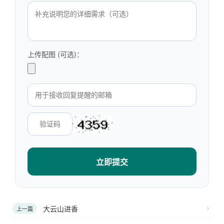
上传配图 (可选)：
立即提交
大云山进香
上一篇