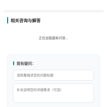
相关咨询与解答
正在加载最新问答...
我有疑问：