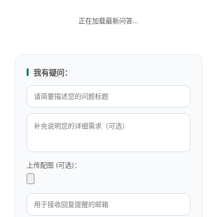
正在加载最新问答...
我有疑问：
上传配图 (可选)：