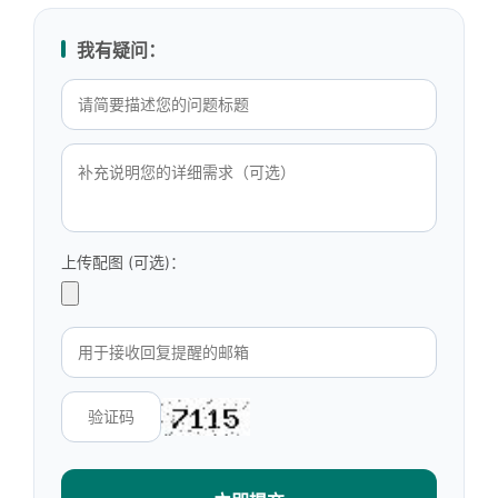
我有疑问：
上传配图 (可选)：