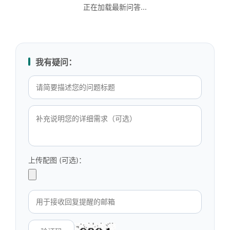
正在加载最新问答...
我有疑问：
上传配图 (可选)：