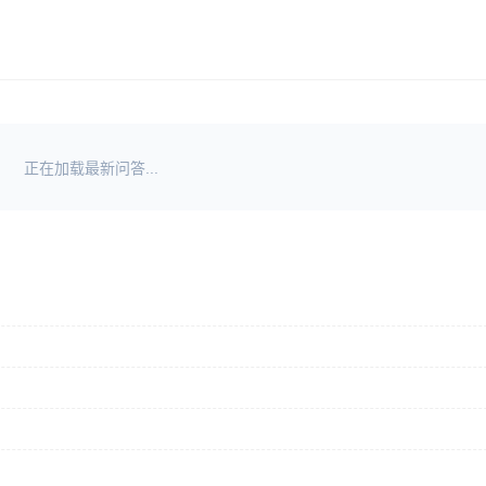
正在加载最新问答...