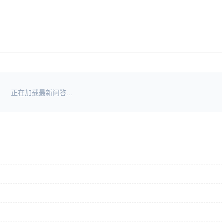
正在加载最新问答...