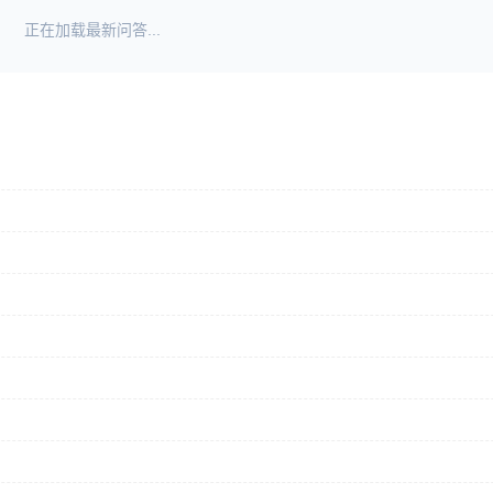
正在加载最新问答...