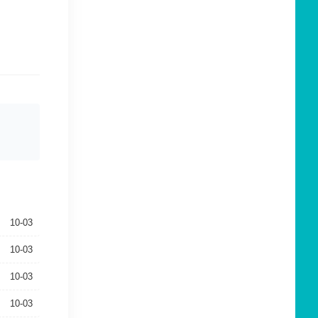
10-03
10-03
10-03
10-03