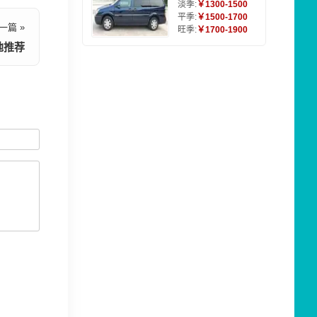
淡季:
￥1300-1500
平季:
￥1500-1700
一篇 »
旺季:
￥1700-1900
地推荐