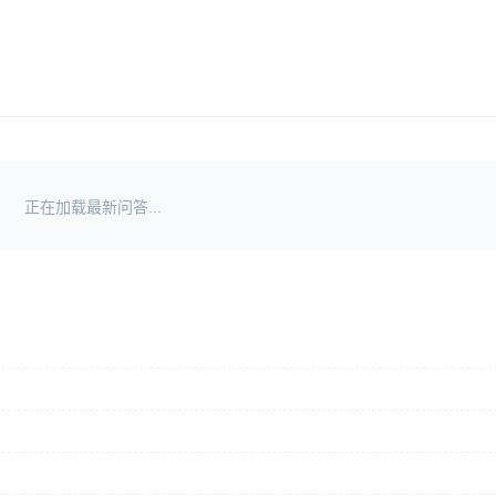
正在加载最新问答...