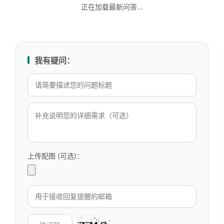
正在加载最新问答...
我有疑问：
上传配图 (可选)：