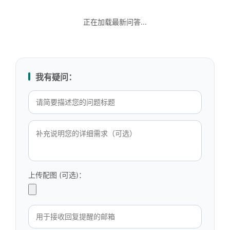
正在加载最新问答...
我有疑问：
上传配图 (可选)：