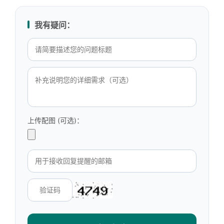
我有疑问：
上传配图 (可选)：