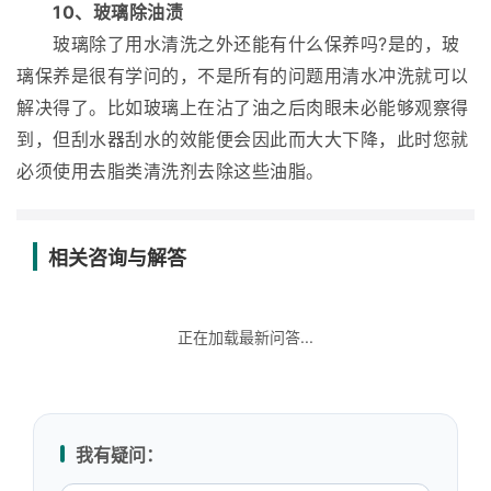
10、玻璃除油渍
玻璃除了用水清洗之外还能有什么保养吗?是的，玻
璃保养是很有学问的，不是所有的问题用清水冲洗就可以
解决得了。比如玻璃上在沾了油之后肉眼未必能够观察得
到，但刮水器刮水的效能便会因此而大大下降，此时您就
必须使用去脂类清洗剂去除这些油脂。
相关咨询与解答
正在加载最新问答...
我有疑问：