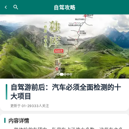
自驾攻略
自驾游前后：汽车必须全面检测的十
大项目
更新于 01-29
333人关注
内容详情