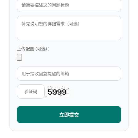
上传配图 (可选)：
立即提交