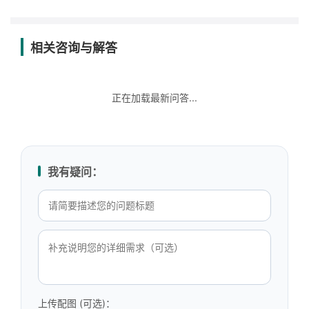
相关咨询与解答
正在加载最新问答...
我有疑问：
上传配图 (可选)：