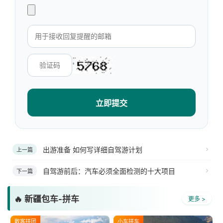
立即提交
出游准备 如何写详细自驾游计划
上一篇
自驾游前后：汽车必须全面检测的十大项目
下一篇
🔥 新疆包车-拼车
更多 >
散客拼团
小车拼车