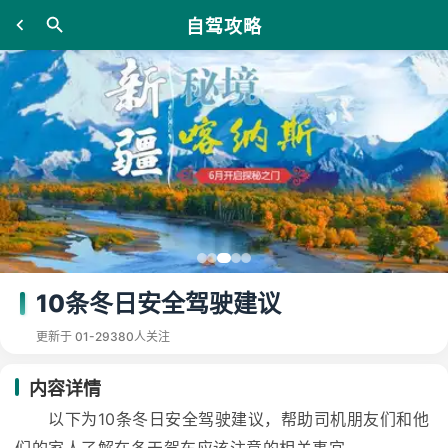
自驾攻略
10条冬日安全驾驶建议
更新于 01-29
380人关注
内容详情
以下为10条冬日安全驾驶建议，帮助司机朋友们和他