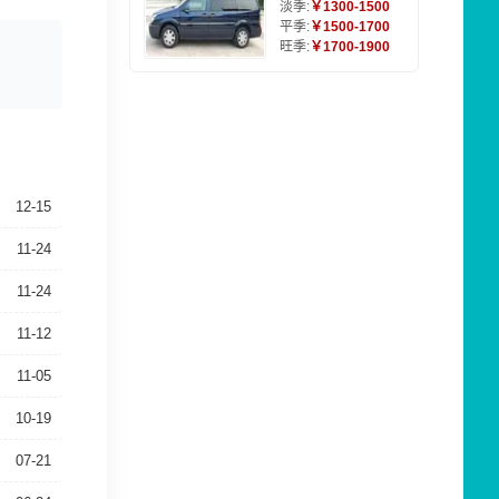
淡季:
￥1300-1500
平季:
￥1500-1700
旺季:
￥1700-1900
12-15
11-24
11-24
11-12
11-05
10-19
07-21