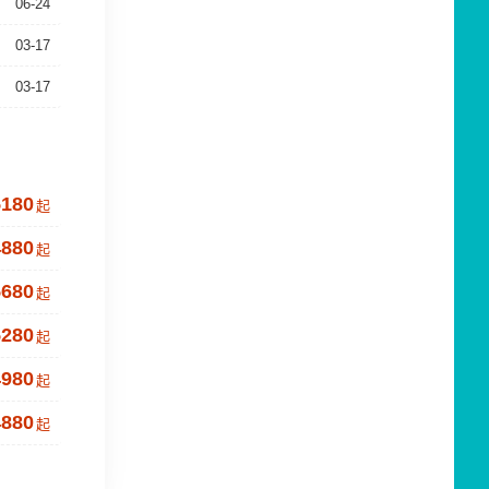
06-24
03-17
03-17
5180
起
4880
起
5680
起
5280
起
4980
起
4880
起