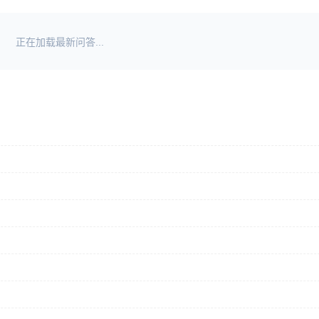
正在加载最新问答...