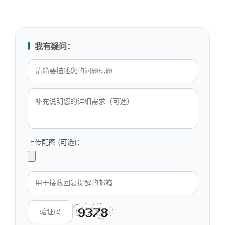
我有疑问：
上传配图 (可选)：