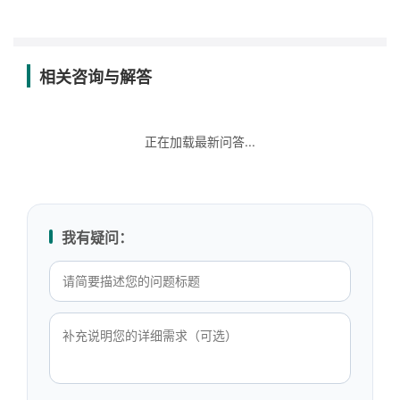
相关咨询与解答
正在加载最新问答...
我有疑问：