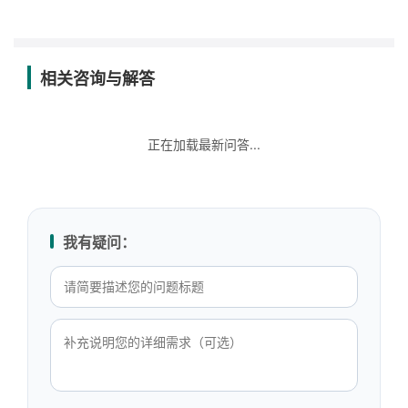
相关咨询与解答
正在加载最新问答...
我有疑问：