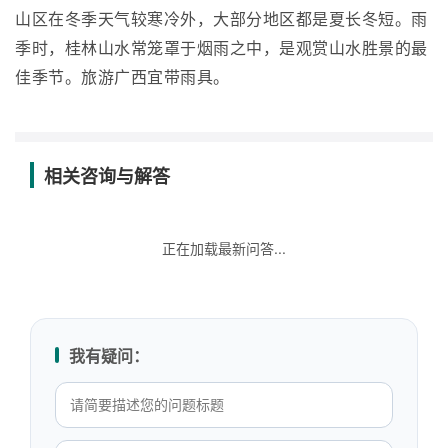
山区在冬季天气较寒冷外，大部分地区都是夏长冬短。雨
季时，桂林山水常笼罩于烟雨之中，是观赏山水胜景的最
佳季节。旅游广西宜带雨具。
相关咨询与解答
正在加载最新问答...
我有疑问：